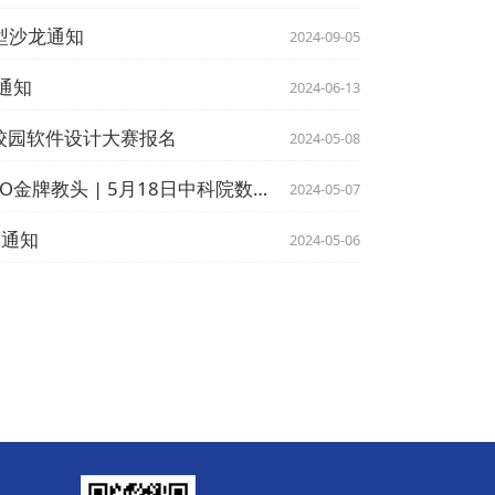
型沙龙通知
2024-09-05
通知
2024-06-13
校园软件设计大赛报名
2024-05-08
数学之美：对话院士、IMO金牌教头 | 5月18日中科院数学院“公众科学日”
2024-05-07
宴通知
2024-05-06