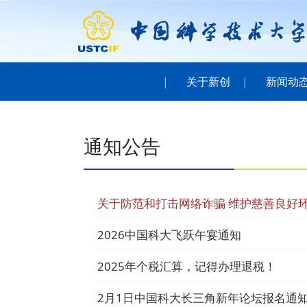
关于新创
新闻动
通知公告
关于防范和打击网络诈骗 维护慈善良好
2026中国科大飞跃午宴通知
2025年个税汇算，记得办理退税！
2月1日中国科大长三角新年论坛报名通