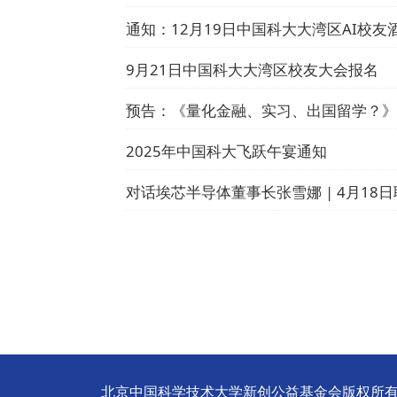
通知：12月19日中国科大大湾区AI校友
9月21日中国科大大湾区校友大会报名
预告：《量化金融、实习、出国留学？》
2025年中国科大飞跃午宴通知
北京中国科学技术大学新创公益基金会版权所有 © All R