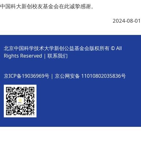
中国科大新创校友基金会在此诚挚感谢。
2024-08-01
北京中国科学技术大学新创公益基金会版权所有 © All
Rights Reserved |
联系我们
京ICP备19036969号 | 京公网安备 11010802035836号