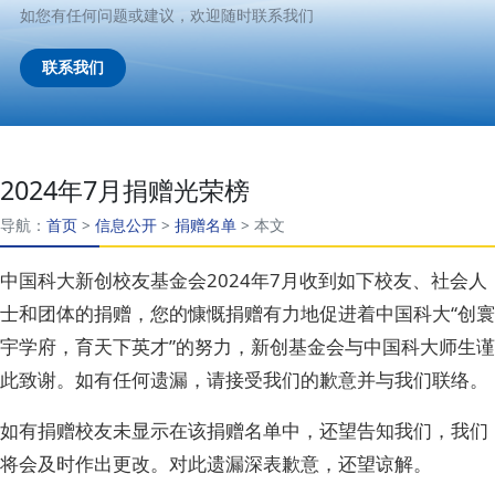
如您有任何问题或建议，欢迎随时联系我们
联系我们
2024年7月捐赠光荣榜
导航：
首页
>
信息公开
>
捐赠名单
>
本文
中国科大新创校友基金会2024年7月收到如下校友、社会人
士和团体的捐赠，您的慷慨捐赠有力地促进着中国科大“创寰
宇学府，育天下英才”的努力，新创基金会与中国科大师生谨
此致谢。如有任何遗漏，请接受我们的歉意并与我们联络。
如有捐赠校友未显示在该捐赠名单中，还望告知我们，我们
将会及时作出更改。对此遗漏深表歉意，还望谅解。