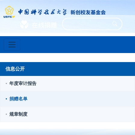
信息公开
年度审计报告
捐赠名单
规章制度