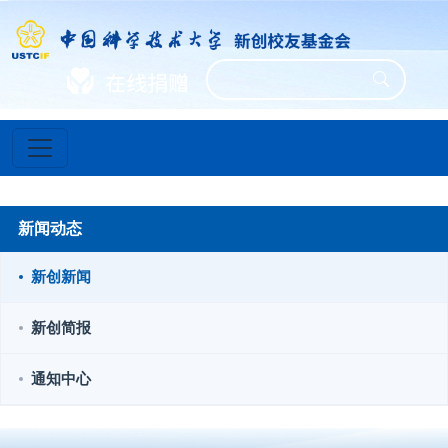
新闻动态
新创新闻
新创简报
通知中心