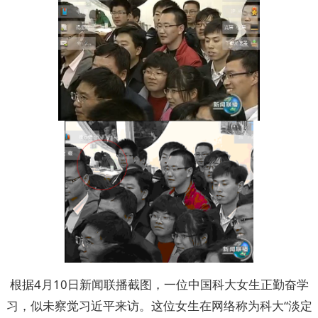
根据4月10日新闻联播截图，一位中国科大女生正勤奋学
习，似未察觉习近平来访。这位女生在网络称为科大“淡定