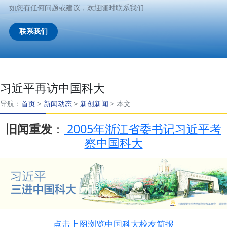
如您有任何问题或建议，欢迎随时联系我们
联系我们
习近平再访中国科大
导航：
首页
>
新闻动态
>
新创新闻
>
本文
旧闻重发
：
2005年浙江省委书记习近平考
察中国科大
点击上图浏览中国科大校友简报