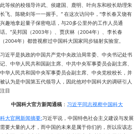
此等候的校领导许武、侯建国、鹿明、叶向东和校长助理朱
长飞、陈晓剑等一一握手。” 在这次访问中，“李长春又饶有
兴趣地拿起量子保密电话，与20多公里外的工作人员通
话。”吴邦国（2003年）、贾庆林（2004年）、李长春
（2004年）都曾视察过中国科大国家同步辐射实验室。
习近平是执政的中国共产党中央政治局常委、中央书记处书
记、中华人民共和国副主席、中共中央军事委员会副主席、
中华人民共和国中央军事委员会副主席、中央党校校长，并
被认为是中国第五代领导人，因此他对中国科大的调研引人
注目
中国科大官方新闻通稿
：
习近平同志视察中国科大
科大官网新闻摘要:
习近平说，中国特色社会主义建设与发展
需要大量的人才，而中国的未来是属于你们的，所以应该志