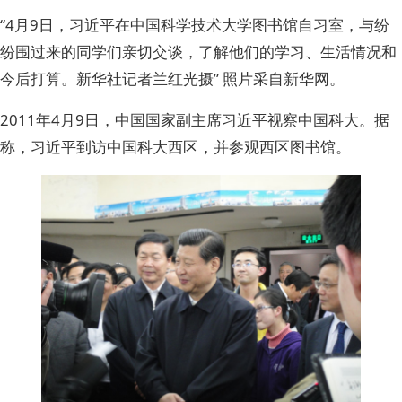
“4月9日，习近平在中国科学技术大学图书馆自习室，与纷
纷围过来的同学们亲切交谈，了解他们的学习、生活情况和
今后打算。新华社记者兰红光摄” 照片采自新华网。
2011年4月9日，中国国家副主席习近平视察中国科大。据
称，习近平到访中国科大西区，并参观西区图书馆。