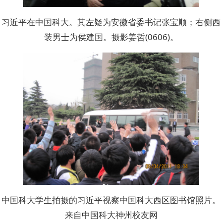
习近平在中国科大。其左疑为安徽省委书记张宝顺；右侧西
装男士为侯建国。摄影姜哲(0606)。
中国科大学生拍摄的习近平视察中国科大西区图书馆照片。
来自中国科大神州校友网