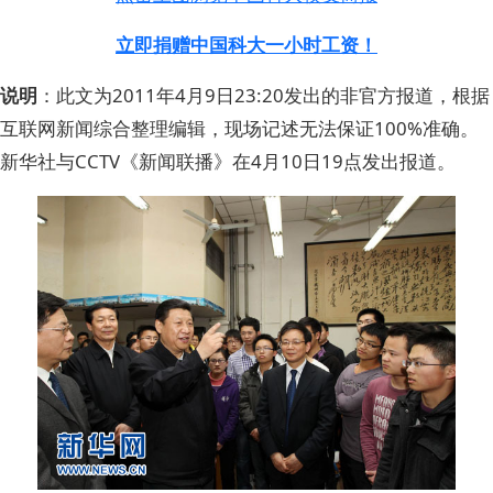
立即捐赠中国科大一小时工资！
说明
：此文为2011年4月9日23:20发出的非官方报道，根据
互联网新闻综合整理编辑，现场记述无法保证100%准确。
新华社与CCTV《新闻联播》在4月10日19点发出报道。