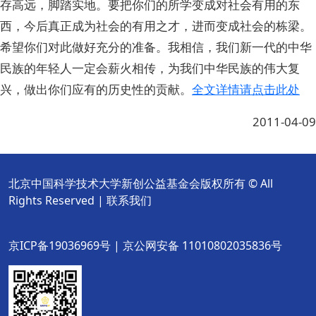
存高远，脚踏实地。要把你们的所学变成对社会有用的东
西，今后真正成为社会的有用之才，进而变成社会的栋梁。
希望你们对此做好充分的准备。我相信，我们新一代的中华
民族的年轻人一定会薪火相传，为我们中华民族的伟大复
兴，做出你们应有的历史性的贡献。
全文详情请点击此处
2011-04-09
北京中国科学技术大学新创公益基金会版权所有 © All
Rights Reserved |
联系我们
京ICP备19036969号 | 京公网安备 11010802035836号