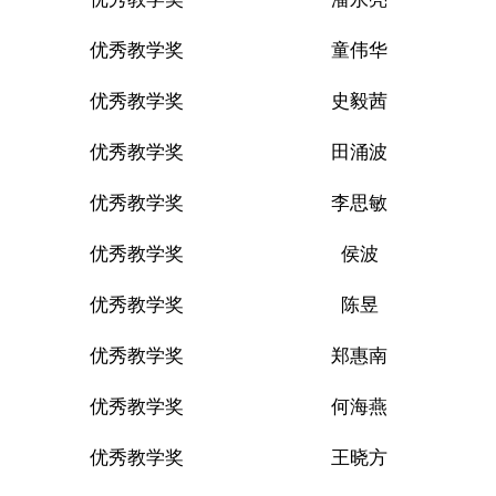
优秀教学奖
童伟华
优秀教学奖
史毅茜
优秀教学奖
田涌波
优秀教学奖
李思敏
优秀教学奖
侯波
优秀教学奖
陈昱
优秀教学奖
郑惠南
优秀教学奖
何海燕
优秀教学奖
王晓方