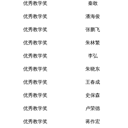
优秀教学奖
秦敢
优秀教学奖
潘海俊
优秀教学奖
张鹏飞
优秀教学奖
朱林繁
优秀教学奖
李弘
优秀教学奖
朱晓东
优秀教学奖
王春成
优秀教学奖
史保森
优秀教学奖
卢荣德
优秀教学奖
蒋作宏