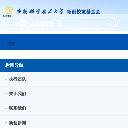
栏目导航
执行团队
关于我们
联系我们
新创新闻