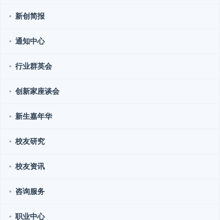
新创简报
通知中心
行业群英会
创新家座谈会
新生嘉年华
校友研究
校友资讯
咨询服务
职业中心