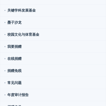
关键学科发展基金
墨子沙龙
校园文化与体育基金
我要捐赠
在线捐赠
捐赠免税
常见问题
年度审计报告