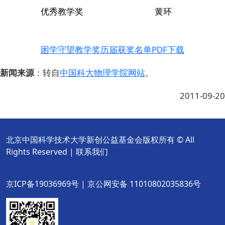
优秀教学奖
黄环
困学守望教学奖历届获奖名单PDF下载
新闻来源
：转自
中国科大物理学院网站
。
2011-09-20
北京中国科学技术大学新创公益基金会版权所有 © All
Rights Reserved |
联系我们
京ICP备19036969号 | 京公网安备 11010802035836号