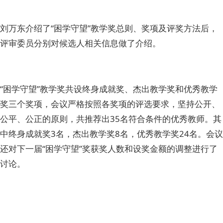
刘万东介绍了“困学守望”教学奖总则、奖项及评奖方法后，
评审委员分别对候选人相关信息做了介绍。
“困学守望”教学奖共设终身成就奖、杰出教学奖和优秀教学
奖三个奖项，会议严格按照各奖项的评选要求，坚持公开、
公平、公正的原则，共推荐出35名符合条件的优秀教师。其
中终身成就奖3名，杰出教学奖8名，优秀教学奖24名。会议
还对下一届“困学守望”奖获奖人数和设奖金额的调整进行了
讨论。