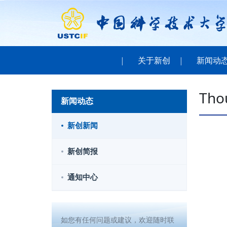
关于新创
新闻动
Tho
新闻动态
新创新闻
新创简报
通知中心
如您有任何问题或建议，欢迎随时联