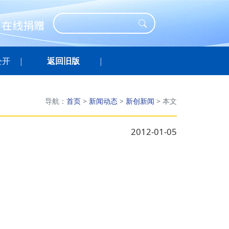
公开
返回旧版
导航：
首页
>
新闻动态
>
新创新闻
>
本文
2012-01-05