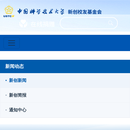
新闻动态
新创新闻
新创简报
通知中心