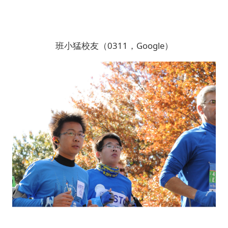
班小猛校友（0311，Google）