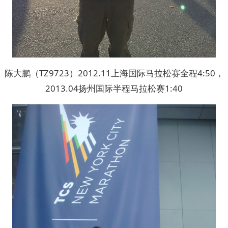
陈大鹏（TZ9723）2012.11上海国际马拉松赛全程4:50，
2013.04扬州国际半程马拉松赛1:40