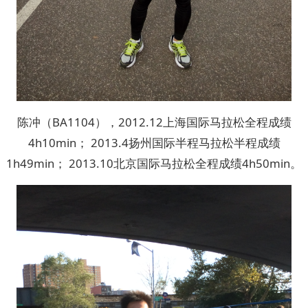
陈冲（BA1104），2012.12上海国际马拉松全程成绩
4h10min； 2013.4扬州国际半程马拉松半程成绩
1h49min； 2013.10北京国际马拉松全程成绩4h50min。