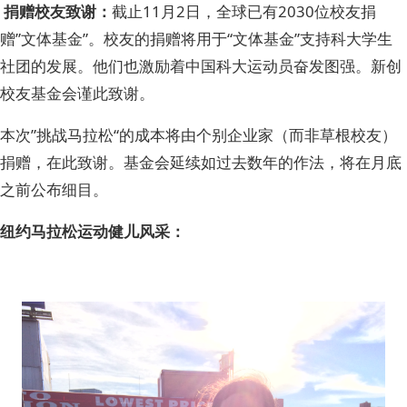
捐赠校友致谢：
截止11月2日，全球已有2030位校友捐
赠”文体基金”。校友的捐赠将用于“文体基金”支持科大学生
社团的发展。他们也激励着中国科大运动员奋发图强。新创
校友基金会谨此致谢。
本次”挑战马拉松“的成本将由个别企业家（而非草根校友）
捐赠，在此致谢。基金会延续如过去数年的作法，将在月底
之前公布细目。
纽约马拉松运动健儿风采：