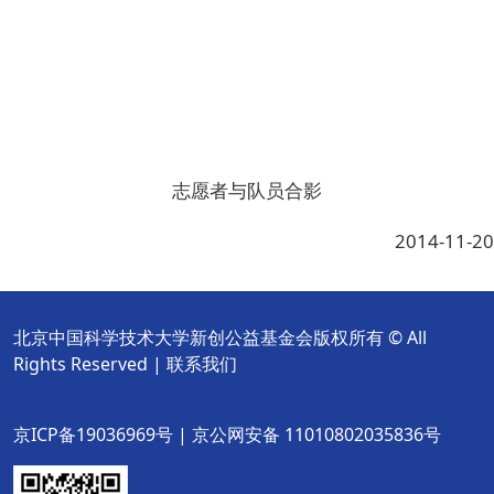
志愿者与队员合影
2014-11-20
北京中国科学技术大学新创公益基金会版权所有 © All
Rights Reserved |
联系我们
京ICP备19036969号 | 京公网安备 11010802035836号