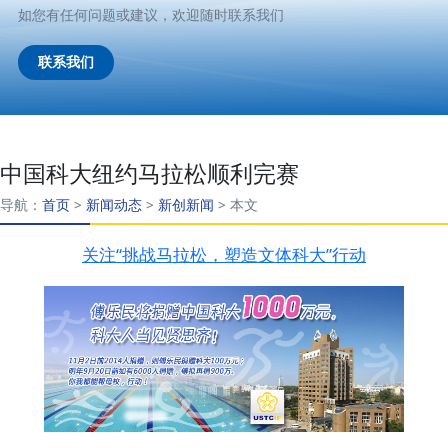
如您有任何问题或建议，欢迎随时联系我们
联系我们
中国科大纽约马拉松顺利完赛
导航：
首页
>
新闻动态
>
新创新闻
>
本文
关注“挑战马拉松，塑造文体科大”行动