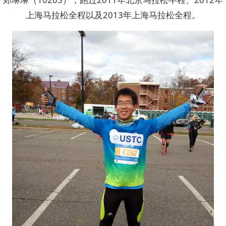
上海马拉松全程以及2013年上海马拉松全程。