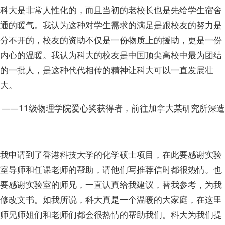
科大是非常人性化的，而且当初的老校长也是先给学生宿舍
通的暖气。我认为这种对学生需求的满足是跟校友的努力是
分不开的，校友的资助不仅是一份物质上的援助，更是一份
内心的温暖。我认为科大的校友是中国顶尖高校中最为团结
的一批人，是这种代代相传的精神让科大可以一直发展壮
大。
——11级物理学院爱心奖获得者，前往加拿大某研究所深造
我申请到了香港科技大学的化学硕士项目，在此要感谢实验
室导师和任课老师的帮助，请他们写推荐信时都很热情。也
要感谢实验室的师兄，一直认真给我建议，替我参考，为我
修改文书。如我所说，科大真是一个温暖的大家庭，在这里
师兄师姐们和老师们都会很热情的帮助我们。科大为我们提