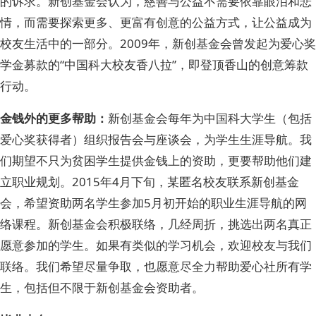
的诉求。新创基金会认为，慈善与公益不需要依靠眼泪和悲
情，而需要探索更多、更富有创意的公益方式，让公益成为
校友生活中的一部分。2009年，新创基金会曾发起为爱心奖
学金募款的“中国科大校友香八拉”，即登顶香山的创意筹款
行动。
金钱外的更多帮助：
新创基金会每年为中国科大学生（包括
爱心奖获得者）组织报告会与座谈会，为学生生涯导航。我
们期望不只为贫困学生提供金钱上的资助，更要帮助他们建
立职业规划。2015年4月下旬，某匿名校友联系新创基金
会，希望资助两名学生参加5月初开始的职业生涯导航的网
络课程。新创基金会积极联络，几经周折，挑选出两名真正
愿意参加的学生。如果有类似的学习机会，欢迎校友与我们
联络。我们希望尽量争取，也愿意尽全力帮助爱心社所有学
生，包括但不限于新创基金会资助者。