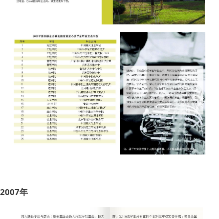
2007年