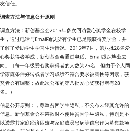
友信任。
调查方法与信息公开原则
调查方法：新创基金会2015年多次回访爱心奖学金在校学
生，通过电话与Email确认所有学生已足额获得奖学金，并
了解了受助学生学习生活情况。2015年7月，第八批28名爱
心奖获得者学成，新创基金会通过电话、Email跟踪毕业去
向。（每一年级爱心奖获得者的人数为25名，但由于个人同
学家庭条件好转或者学习成绩不符合要求被替换等因素，获
奖者会有调整；故此次公布的第八批爱心奖获得者有28
名。）
信息公开原则：，尊重贫困学生隐私，不公布未经其允许的
信息。新创基金会在筹款时不使用贫困学生隐私，特别是不
以透露其家庭经济困难与家庭成员患病等信息作为募集款项