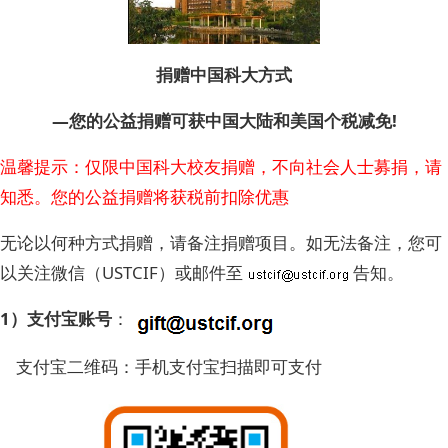
捐赠中国科大方式
—您的公益捐赠可获中国大陆和美国个税减免!
温馨提示：仅限中国科大校友捐赠，不向社会人士募捐，请
知悉。您的公益捐赠将获税前扣除优惠
无论以何种方式捐赠，请备注捐赠项目。如无法备注，您可
以关注微信（USTCIF）或邮件至
告知。
1）支付宝账号
：
支付宝二维码：手机支付宝扫描即可支付