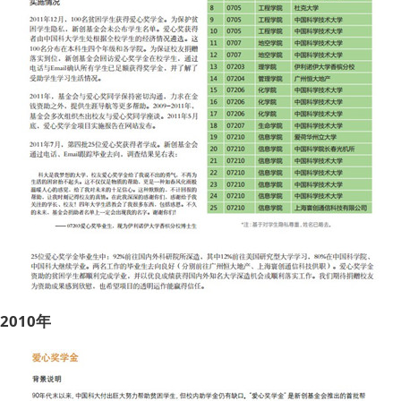
2010年