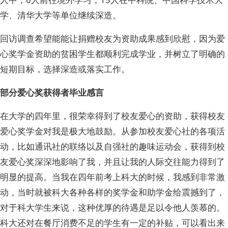
学、清华大学等单位继续深造。
回访调查希望能能让捐赠校友为资助成果感到欣慰，因为爱
心奖学金资助的贫困学生都顺利完成学业，并树立了明确的
短期目标，选择深造或落实工作。
部分爱心奖获得者毕业感言
在大学的四年里，很荣幸得到了校友爱心的资助，获得校友
爱心奖学金对我是极大地鼓励。从参加校友爱心社的各项活
动，比如通讯社的联络以及自强社的趣味运动会，获得到校
友爱心奖深深地影响了我，并且让我的人际交往能力得到了
明显的提高。当我在四年前考上科大的时候，我感到非常激
动，当时就被科大各种各样的奖学金和助学金给震撼到了，
对于科大学生来说，这种优厚的待遇是足以令他人羡慕的。
科大还对在餐厅消费不足的学生有一定的补贴，可以看出来