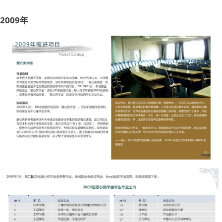
2009年