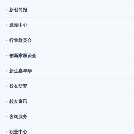
新创简报
通知中心
行业群英会
创新家座谈会
新生嘉年华
校友研究
校友资讯
咨询服务
职业中心