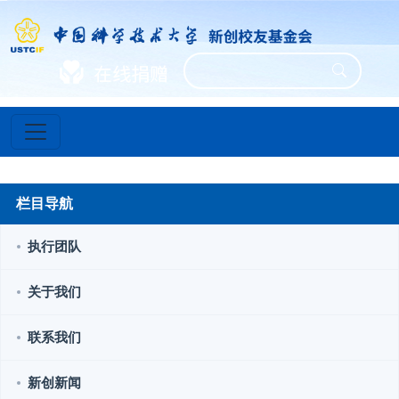
栏目导航
执行团队
关于我们
联系我们
新创新闻