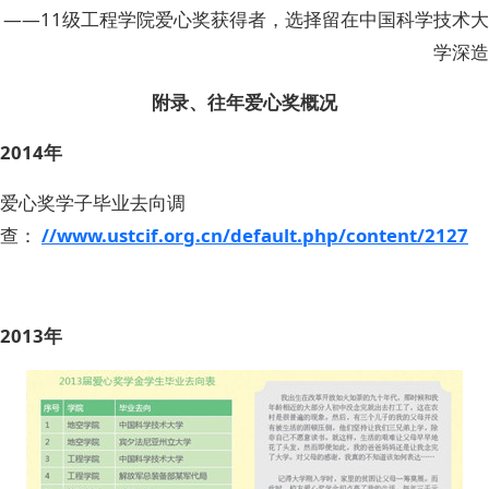
——11级工程学院爱心奖获得者，选择留在中国科学技术大
学深造
附录、往年爱心奖概况
2014年
爱心奖学子毕业去向调
查：
//www.ustcif.org.cn/default.php/content/2127
2013年