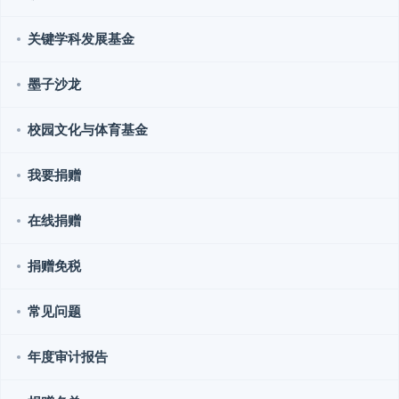
关键学科发展基金
墨子沙龙
校园文化与体育基金
我要捐赠
在线捐赠
捐赠免税
常见问题
年度审计报告