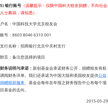
5) 银行账号
（温馨提示：仅限中国科大校友捐赠，不向社会
人士募捐，请知悉）
户名：中国科技大学北京校友会
账号：8603 8046 6310 001
支行名称：招商银行北京中关村支行
附言：备注您选择的项目
财务说明与承诺：
新创基金会承诺财务公开，捐赠校友有权
调阅财务详单。我们还承诺为中国大陆和美国校友提供
公益
捐赠税前服务
。基金会每年在年报之财务报告中公布每个项
目基金的去向。
2015-05-29