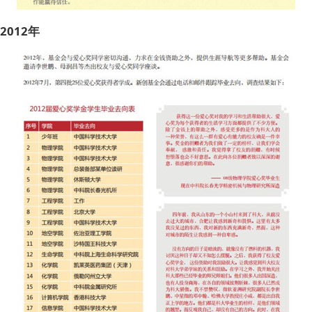
2012年