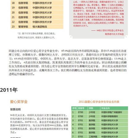
2011年