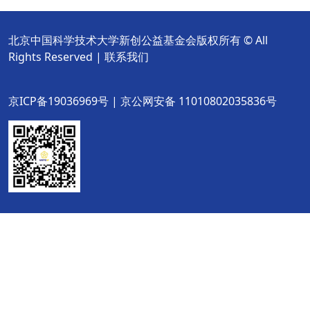
北京中国科学技术大学新创公益基金会版权所有 © All
Rights Reserved |
联系我们
京ICP备19036969号 | 京公网安备 11010802035836号