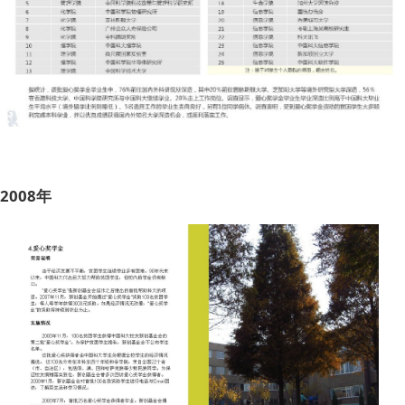
2008年