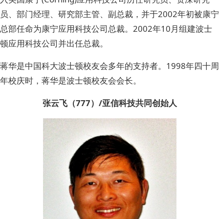
员、部门经理、研究部主管、副总裁，并于2002年初被康宁
总部任命为康宁应用科技公司总裁。2002年10月组建波士
顿应用科技公司并出任总裁。
蒋华是中国科大波士顿校友会多年的支持者。1998年四十周
年校庆时，蒋华是波士顿校友会会长。
张云飞（777）/亚信科技共同创始人