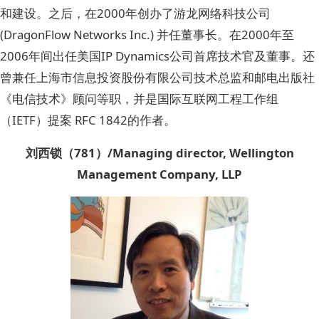
和建设。之后，在2000年创办了游龙网络科技公司
(DragonFlow Networks Inc.) 并任董事长。在2000年至
2006年间出任美国IP Dynamics公司首席技术官及董事。还
曾兼任上海市信息投资股份有限公司技术总监和邮电出版社
《电信技术》顾问等职，并是国际互联网工程工作组
（IETF）提案 RFC 1842的作者。
刘西锁（781）/Managing director, Wellington
Management Company, LLP