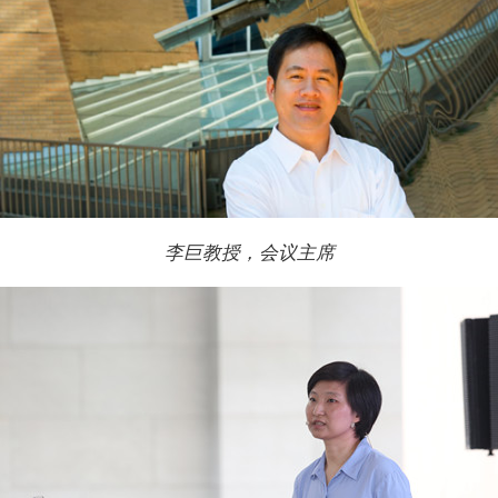
李巨教授，会议主席