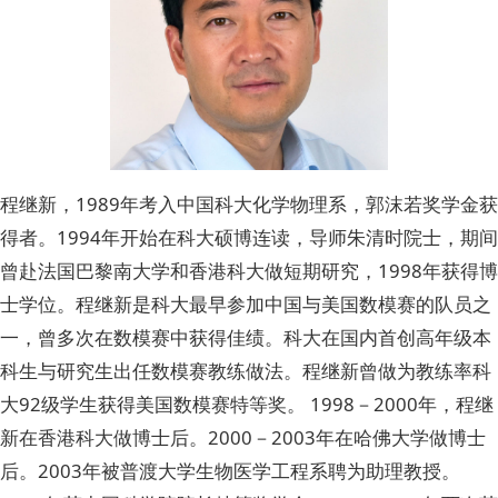
程继新，1989年考入中国科大化学物理系，郭沫若奖学金获
得者。1994年开始在科大硕博连读，导师朱清时院士，期间
曾赴法国巴黎南大学和香港科大做短期研究，1998年获得博
士学位。程继新是科大最早参加中国与美国数模赛的队员之
一，曾多次在数模赛中获得佳绩。科大在国内首创高年级本
科生与研究生出任数模赛教练做法。程继新曾做为教练率科
大92级学生获得美国数模赛特等奖。 1998－2000年，程继
新在香港科大做博士后。2000－2003年在哈佛大学做博士
后。2003年被普渡大学生物医学工程系聘为助理教授。