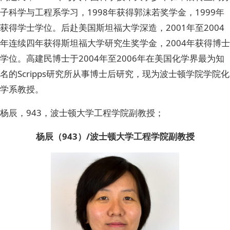
子科学与工程系学习，1998年获得郭沫若奖学金，1999年
获得学士学位。后赴美国斯坦福大学深造，2001年至2004
年连续四年获得斯坦福大学研究生奖学金，2004年获得博士
学位。高建民博士于2004年至2006年在美国化学界最为知
名的Scripps研究所从事博士后研究，现为波士顿学院学院化
学系教授。
杨辰，943，波士顿大学工程学院副教授；
杨辰（943）/波士顿大学工程学院副教授