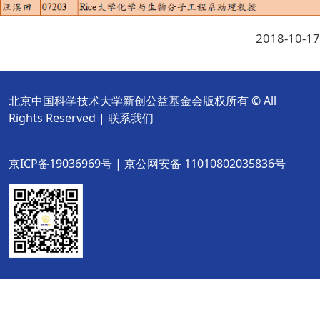
2018-10-17
北京中国科学技术大学新创公益基金会版权所有 © All
Rights Reserved |
联系我们
京ICP备19036969号 | 京公网安备 11010802035836号