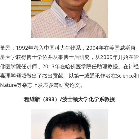
董民，1992年考入中国科大生物系，2004年在美国威斯康
星大学获得博士学位并从事博士后研究，从2009年开始在哈
佛医学院任讲师，2013年在哈佛医学院任助理教授。在神经
毒理学领域做出了杰出贡献。以第一或通讯作者在Science和
Nature等杂志上发表多篇研究论文。
程继新（893）/波士顿大学化学系教授