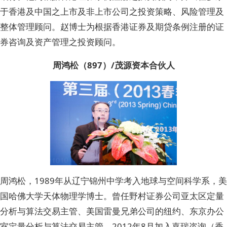
于香港及中国之上市及非上市公司之投资策略、风险管理及
整体管理顾问。赵博士为根据香港证券及期贷条例注册的证
券咨询及资产管理之投资顾问。
周鸿松（897）/茂源资本合伙人
周鸿松，1989年从辽宁锦州中学考入地球与空间科学系，美
国哈佛大学天体物理学博士。曾任野村证券公司亚太区定量
分析与算法交易主管、美国雷曼兄弟公司的纽约、东京办公
室定量分析与算法交易主管。2012年8月加入嘉瑞咨询（香