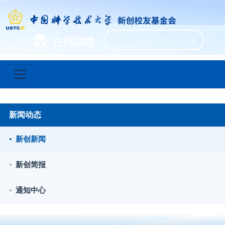
新闻动态
新创新闻
新创简报
通知中心