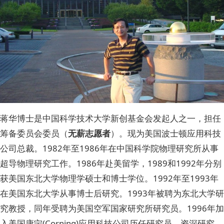
蒋华博士是中国科学技术大学新创基金会发起人之一，担任
筹备委员会委员（
无薪志愿者
）。现为美国波士顿应用科技
公司总裁。1982年至1986年在中国科学院物理研究所从事
超导物理研究工作。1986年赴美留学，1989和1992年分别
获美国东北大学物理学硕士和博士学位。1992年至1993年
在美国东北大学从事博士后研究。1993年被聘为东北大学研
究教授，同年受聘为美国空军国家研究所研究员。1996年加
入美国康宁(Corning)应用科技公司历任研究员、资深研究