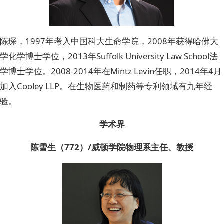
陈琛，1997年考入中国科大生命学院，2008年获得哈佛大
学化学博士学位，2013年Suffolk University Law School法
学博士学位。2008-2014年在Mintz Levin任职，2014年4月
加入Cooley LLP。在生物医药和制药等专利领域有九年经
验。
学术界
陈雪生（772）/威顿学院物理系主任、教授