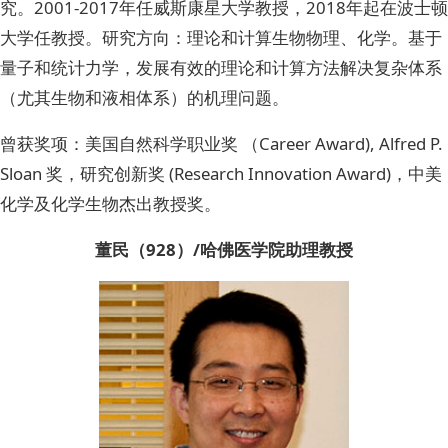
究。2001-2017年任威斯康星大学教授，2018年起在波士顿
大学任教授。研究方向：理论和计算生物物理、化学。基于
量子和统计力学，发展有效的理论和计算方法解决复杂体系
（尤其生物和液相体系）的机理问题。
曾获奖项：美国自然科学职业奖 （Career Award), Alfred P.
Sloan 奖，研究创新奖 (Research Innovation Award)，中美
化学及化学生物杰出教授奖。
董民（928）/哈佛医学院助理教授