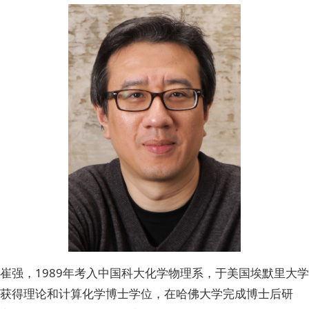
崔强，1989年考入中国科大化学物理系，于美国埃默里大学
获得理论和计算化学博士学位，在哈佛大学完成博士后研