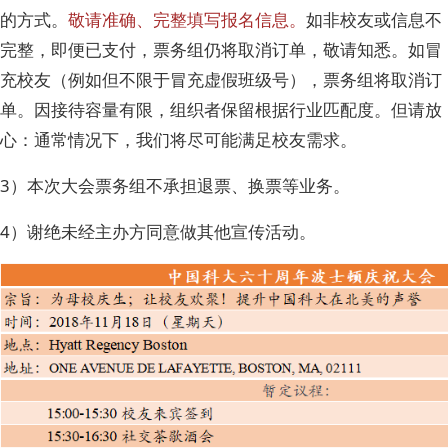
的方式。
敬请准确、完整填写报名信息。
如非校友或信息不
完整，即便已支付，票务组仍将取消订单，敬请知悉。如冒
充校友（例如但不限于冒充虚假班级号），票务组将取消订
单。因接待容量有限，组织者保留根据行业匹配度。但请放
心：通常情况下，我们将尽可能满足校友需求。
3）本次大会票务组不承担退票、换票等业务。
4）谢绝未经主办方同意做其他宣传活动。