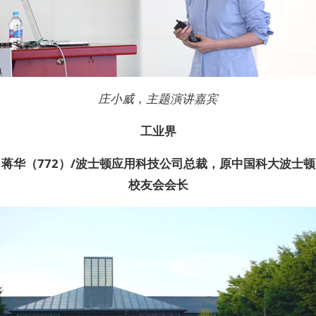
庄小威，主题演讲嘉宾
工业界
蒋华（772）/波士顿应用科技公司总裁，原中国科大波士顿
校友会会长