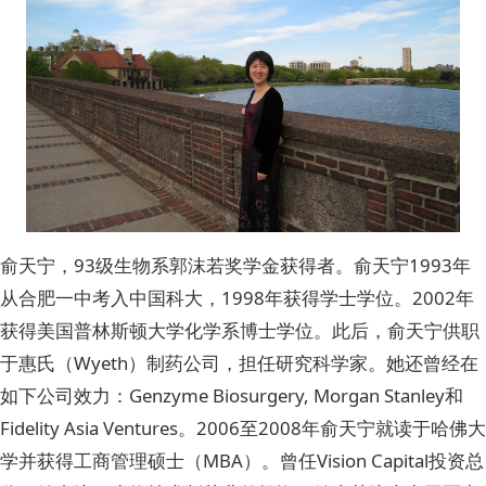
俞天宁，93级生物系郭沫若奖学金获得者。俞天宁1993年
从合肥一中考入中国科大，1998年获得学士学位。2002年
获得美国普林斯顿大学化学系博士学位。此后，俞天宁供职
于惠氏（Wyeth）制药公司，担任研究科学家。她还曾经在
如下公司效力：Genzyme Biosurgery, Morgan Stanley和
Fidelity Asia Ventures。2006至2008年俞天宁就读于哈佛大
学并获得工商管理硕士（MBA）。曾任Vision Capital投资总