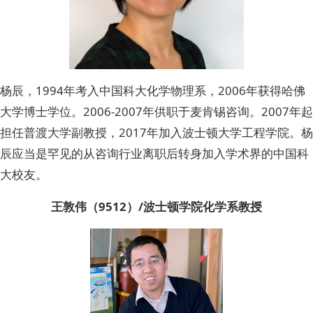
杨辰，1994年考入中国科大化学物理系，2006年获得哈佛
大学博士学位。2006-2007年供职于麦肯锡咨询。2007年起
担任普渡大学副教授，2017年加入波士顿大学工程学院。杨
辰应当是罕见的从咨询行业离职后转身加入学术界的中国科
大校友。
王敦伟（9512）/波士顿学院化学系教授