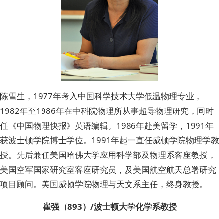
陈雪生，1977年考入中国科学技术大学低温物理专业，
1982年至1986年在中科院物理所从事超导物理研究，同时
任《中国物理快报》英语编辑。1986年赴美留学，1991年
获波士顿学院博士学位。1991年起一直任威顿学院物理学教
授。先后兼任美国哈佛大学应用科学部及物理系客座教授，
美国空军国家研究室客座研究员，及美国航空航天总署研究
项目顾问。美国威顿学院物理与天文系主任，终身教授。
崔强（893）/波士顿大学化学系教授