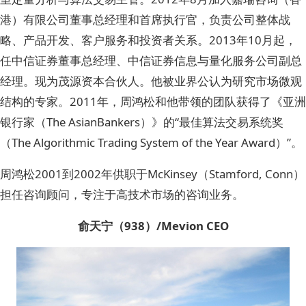
港）有限公司董事总经理和首席执行官，负责公司整体战
略、产品开发、客户服务和投资者关系。2013年10月起，
任中信证券董事总经理、中信证券信息与量化服务公司副总
经理。现为茂源资本合伙人。他被业界公认为研究市场微观
结构的专家。2011年，周鸿松和他带领的团队获得了《亚洲
银行家（The AsianBankers）》的“最佳算法交易系统奖
（The Algorithmic Trading System of the Year Award）”。
周鸿松2001到2002年供职于McKinsey（Stamford, Conn）
担任咨询顾问，专注于高技术市场的咨询业务。
俞天宁（938）/Mevion CEO