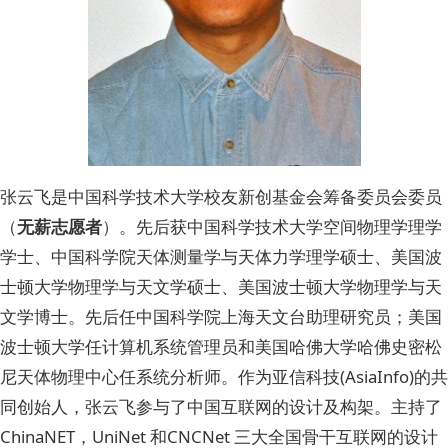
张云飞是中国科学技术大学校友新创基金会筹备委员会委员
（
无薪志愿者
）。先后获中国科学技术大学空间物理学理学
学士、中国科学院天体测量学与天体力学理学硕士、美国波
士顿大学物理学与天文学硕士、美国波士顿大学物理学与天
文学博士。先后任中国科学院上海天文台助理研究员；美国
波士顿大学任计算机系统管理员和美国哈佛大学哈佛史密松
尼天体物理中心任系统分析师。作为亚信科技(AsiaInfo)的共
同创始人，张云飞参与了中国互联网的设计及构架。主持了
ChinaNET，UniNet 和CNCNet 三大全国骨干互联网的设计