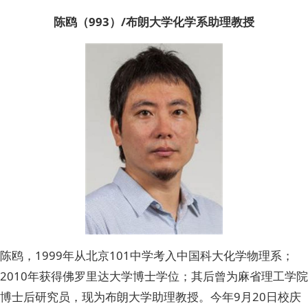
陈鸥（993）/布朗大学化学系助理教授
陈鸥，1999年从北京101中学考入中国科大化学物理系；
2010年获得佛罗里达大学博士学位；其后曾为麻省理工学院
博士后研究员，现为布朗大学助理教授。今年9月20日校庆