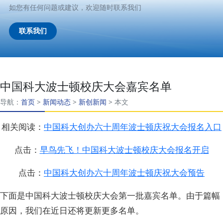
如您有任何问题或建议，欢迎随时联系我们
联系我们
中国科大波士顿校庆大会嘉宾名单
导航：
首页
>
新闻动态
>
新创新闻
>
本文
相关阅读：
中国科大创办六十周年波士顿庆祝大会报名入口
点击：
早鸟先飞！中国科大波士顿校庆大会报名开启
点击：
中国科大创办六十周年波士顿庆祝大会预告
下面是中国科大波士顿校庆大会第一批嘉宾名单。由于篇幅
原因，我们在近日还将更新更多名单。