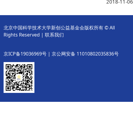
2018-11-06
北京中国科学技术大学新创公益基金会版权所有 © All
Rights Reserved |
联系我们
京ICP备19036969号 | 京公网安备 11010802035836号