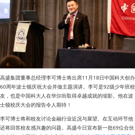
高盛集团董事总经理李可博士将出席11月18日中国科大创办
60周年波士顿庆祝大会并做主题演讲。李可是92级少年班校
友，也是中国科大人在华尔街取得卓越成就的缩影。他在波
士顿校庆大会的报告令人期待！
李可博士将和校友讨论金融行业近况与展望。在互动环节他
还将回答校友感兴趣的问题。高盛今日宣布新一批69位合伙