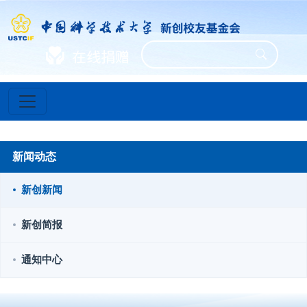
新闻动态
新创新闻
新创简报
通知中心