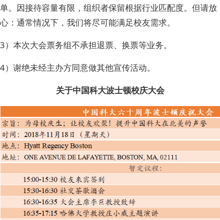
单。因接待容量有限，组织者保留根据行业匹配度。但请放
心：通常情况下，我们将尽可能满足校友需求。
3）本次大会票务组不承担退票、换票等业务。
4）谢绝未经主办方同意做其他宣传活动。
关于中国科大波士顿校庆大会