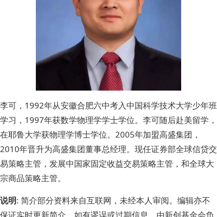
李可，1992年从安徽合肥六中考入中国科学技术大学少年班
学习，1997年获数学物理学学士学位。李可随后赴美留学，
在耶鲁大学获物理学博士学位。2005年加盟高盛集团，
2010年晋升为高盛集团董事总经理。现任证券部全球信贷交
易策略主管，发展中国家固定收益交易策略主管，和全球大
宗商品策略主管。
说明
: 简介部分资料来自互联网，未经本人审阅。编辑亦不
保证实时更新简介。如有谬误或过期信息，由新创基金会负