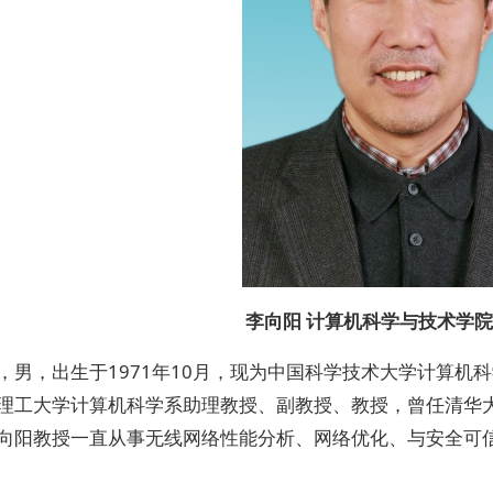
李向阳 计算机科学与技术学
，男，出生于1971年10月，现为中国科学技术大学计算机
理工大学计算机科学系助理教授、副教授、教授，曾任清华大
向阳教授一直从事无线网络性能分析、网络优化、与安全可