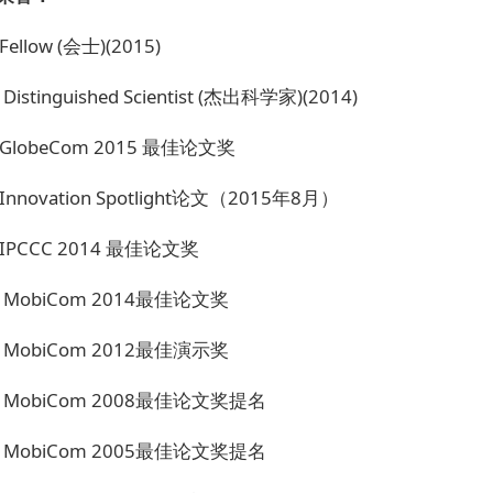
Fellow (会士)(2015)
istinguished Scientist (杰出科学家)(2014)
 GlobeCom 2015 最佳论文奖
 Innovation Spotlight论文（2015年8月）
 IPCCC 2014 最佳论文奖
 MobiCom 2014最佳论文奖
 MobiCom 2012最佳演示奖
 MobiCom 2008最佳论文奖提名
 MobiCom 2005最佳论文奖提名