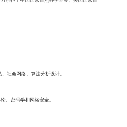
私、社会网络、算法分析设计。
导论、密码学和网络安全。