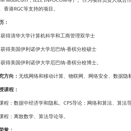
、香港RGC等支持的项目。
历：
5年获得清华大学计算机科学和工商管理双学士
9年获得美国伊利诺伊大学厄巴纳-香槟分校硕士
1年获得美国伊利诺伊大学厄巴纳-香槟分校博士。
究方向：
无线网络和移动计算、物联网、网络安全、数据隐
授课程：
课程：数据中经济学和隐私、CPS导论：网络和算法、算法
课程：离散数学、算法导论等。
荣誉：