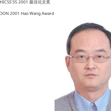
 HICSS'35 2001 最佳论文奖
ON 2001 Hao Wang Award