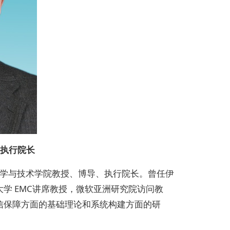
院执行院长
科学与技术学院教授、博导、执行院长。曾任伊
学 EMC讲席教授，微软亚洲研究院访问教
信保障方面的基础理论和系统构建方面的研