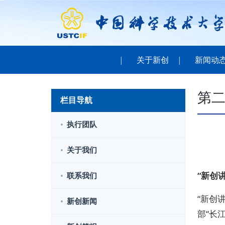
关于新创
新闻动
第
栏目导航
执行团队
关于我们
“新创
联系我们
“新创
新创新闻
部“长