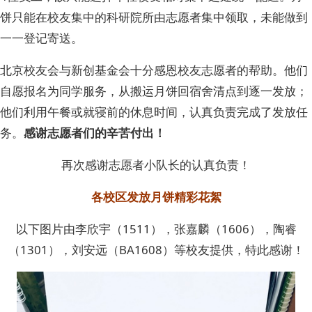
饼只能在校友集中的科研院所由志愿者集中领取，未能做到
一一登记寄送。
北京校友会与新创基金会十分感恩校友志愿者的帮助。他们
自愿报名为同学服务，从搬运月饼回宿舍清点到逐一发放；
他们利用午餐或就寝前的休息时间，认真负责完成了发放任
务。
感谢志愿者们的辛苦付出！
再次感谢志愿者小队长的认真负责！
各校区发放月饼精彩花絮
以下图片由李欣宇（1511），张嘉麟（1606），陶睿
（1301），刘安远（BA1608）等校友提供，特此感谢！