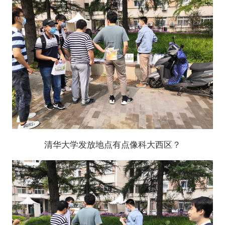
清华大学发放地点有点像科大西区？