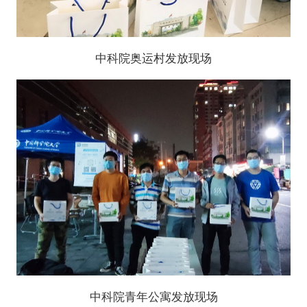
中科院奥运村发放现场
中科院青年公寓发放现场