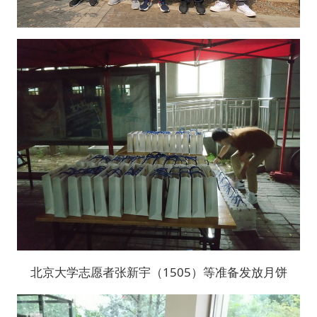
北京大学志愿者张新宇（1505）等准备发放月饼