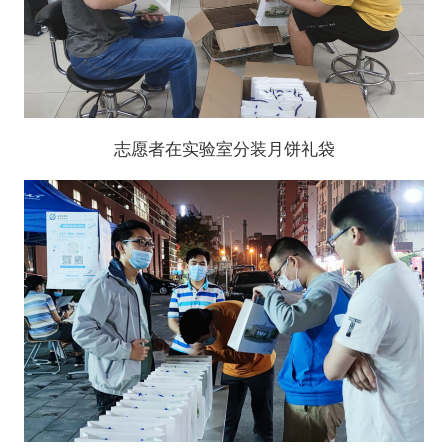
志愿者在实验室分装月饼礼袋