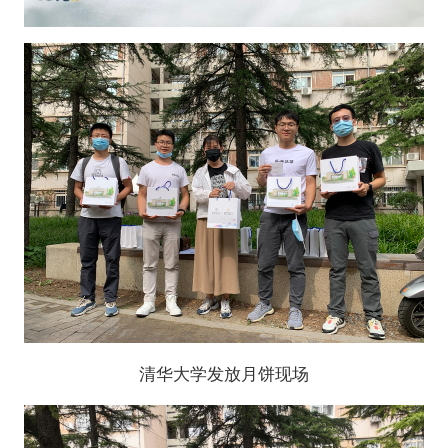
清华大学发放月饼现场