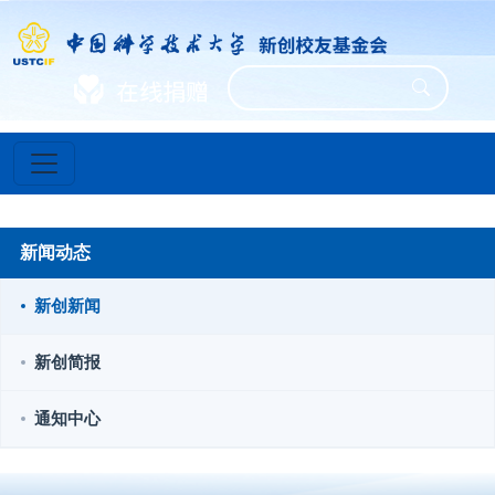
新闻动态
新创新闻
新创简报
通知中心