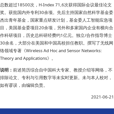
总数超过18500次，H-Index 71,6次获得国际会议最佳论文
奖。获批国内外专利30余项。先后主持国家自然科学基金委
杰出青年基金，国家重点研发计划，基金委人工智能应急项
目，美国基金委项目20余项，另外和多家国内企业有横向合
作科研项目，历史总科研经费约1亿元。独立/合作指导博士
30余名，大部分在美国和中国高校担任教职。撰写了无线网
络领域专著《Wireless Ad Hoc and Sensor Networks:
Theory and Applications》。
说明：
前述简历综合自中国科大专家、教授介绍等网络，不
排除论文、专利与引用数字等未实时更新。未与本人校对，
如有谬误，由编辑负责。
2021-06-21