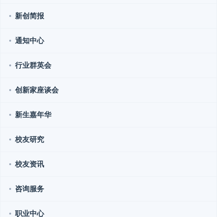
新创简报
通知中心
行业群英会
创新家座谈会
新生嘉年华
校友研究
校友资讯
咨询服务
职业中心