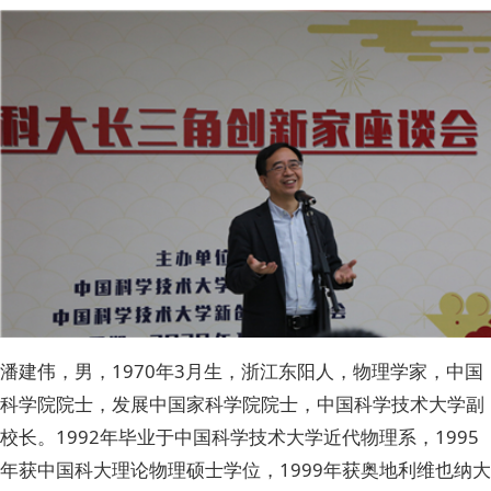
潘建伟，男，1970年3月生，浙江东阳人，物理学家，中国
科学院院士，发展中国家科学院院士，中国科学技术大学副
校长。1992年毕业于中国科学技术大学近代物理系，1995
年获中国科大理论物理硕士学位，1999年获奥地利维也纳大