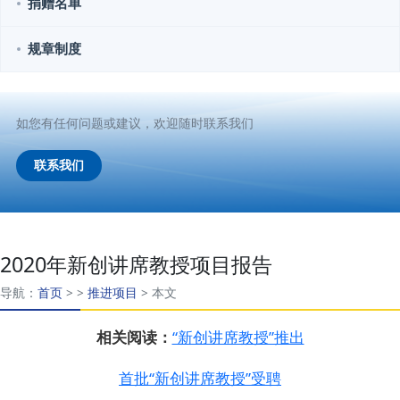
捐赠名单
规章制度
如您有任何问题或建议，欢迎随时联系我们
联系我们
2020年新创讲席教授项目报告
导航：
首页
>
>
推进项目
>
本文
相关阅读：
“新创讲席教授”推出
首批“新创讲席教授”受聘