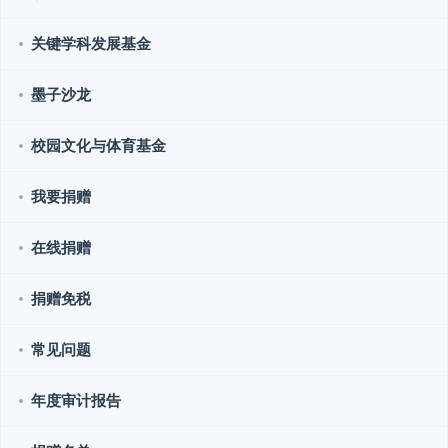
关键学科发展基金
墨子沙龙
校园文化与体育基金
我要捐赠
在线捐赠
捐赠免税
常见问题
年度审计报告