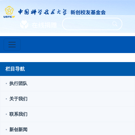
栏目导航
执行团队
关于我们
联系我们
新创新闻