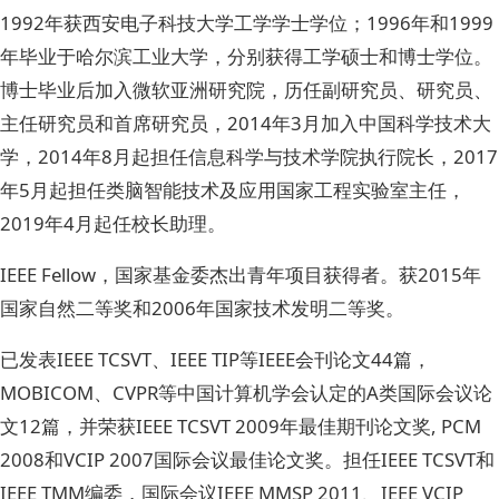
1992年获西安电子科技大学工学学士学位；1996年和1999
年毕业于哈尔滨工业大学，分别获得工学硕士和博士学位。
博士毕业后加入微软亚洲研究院，历任副研究员、研究员、
主任研究员和首席研究员，2014年3月加入中国科学技术大
学，2014年8月起担任信息科学与技术学院执行院长，2017
年5月起担任类脑智能技术及应用国家工程实验室主任，
2019年4月起任校长助理。
IEEE Fellow，国家基金委杰出青年项目获得者。获2015年
国家自然二等奖和2006年国家技术发明二等奖。
已发表IEEE TCSVT、IEEE TIP等IEEE会刊论文44篇，
MOBICOM、CVPR等中国计算机学会认定的A类国际会议论
文12篇，并荣获IEEE TCSVT 2009年最佳期刊论文奖, PCM
2008和VCIP 2007国际会议最佳论文奖。担任IEEE TCSVT和
IEEE TMM编委，国际会议IEEE MMSP 2011、IEEE VCIP