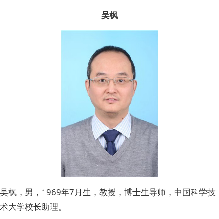
吴枫
吴枫，男，1969年7月生，教授，博士生导师，中国科学技
术大学校长助理。