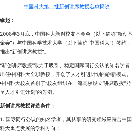
中国科大第二批新创讲席教授名单揭晓
缘起：
2008年3月底，中国科大新创校友基金会（以下简称“新创基
金会”）与中国科学技术大学（以下简称“中国科大”）签约，
推出“新创讲席教授”。
“新创讲席教授”致力于吸引、稳定国际同行公认的知名学者
出任中国科大全职教授，开创了人才引进计划的崭新模式。
中国科大校友首创了“校友组织在一流高校设立'讲席教授“乃
至人才引进计划”的先例。
新创讲席教授评选条件：
1. 国际同行公认的知名学者，其从事的研究领域应符合中国
科大重点发展的学科方向；