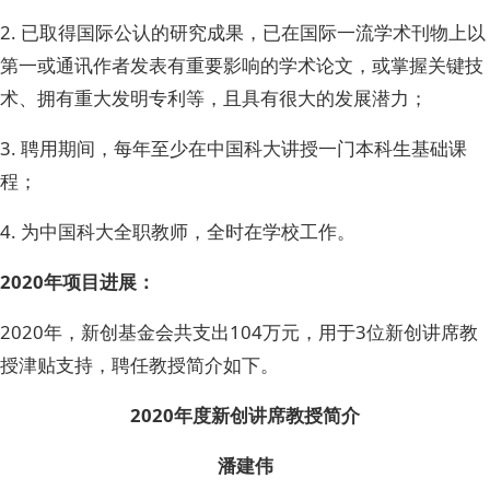
2. 已取得国际公认的研究成果，已在国际一流学术刊物上以
第一或通讯作者发表有重要影响的学术论文，或掌握关键技
术、拥有重大发明专利等，且具有很大的发展潜力；
3. 聘用期间，每年至少在中国科大讲授一门本科生基础课
程；
4. 为中国科大全职教师，全时在学校工作。
2020年项目进展：
2020年，新创基金会共支出104万元，用于3位新创讲席教
授津贴支持，聘任教授简介如下。
2020年度新创讲席教授简介
潘建伟