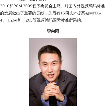
2010和PCM 2009程序委员会主席。对国内外视频编码标准
的发展做出了重要的贡献，先后有15项技术提案被MPEG-
4、H.264和H.265等视频编码国际标准所采纳。
李向阳