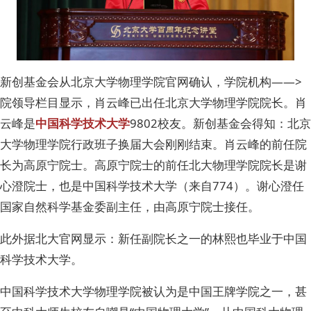
新创基金会从北京大学物理学院官网确认，学院机构——>
院领导栏目显示，肖云峰已出任北京大学物理学院院长。肖
云峰是
中国科学技术大学
9802校友。新创基金会得知：北京
大学物理学院行政班子换届大会刚刚结束。肖云峰的前任院
长为高原宁院士。高原宁院士的前任北大物理学院院长是谢
心澄院士，也是中国科学技术大学（来自774）。谢心澄任
国家自然科学基金委副主任，由高原宁院士接任。
此外据北大官网显示：新任副院长之一的林熙也毕业于中国
科学技术大学。
中国科学技术大学物理学院被认为是中国王牌学院之一，甚