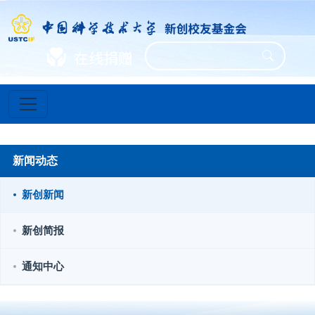
新闻动态
新创新闻
新创简报
通知中心