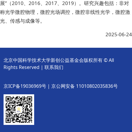
展”（2010、2016、2017、2019）。研究兴趣包括：非对
称光学微腔物理，微腔光场调控，微腔非线性光学，微腔激
光、传感与成像等。
2025-06-24
北京中国科学技术大学新创公益基金会版权所有 © All
Rights Reserved |
联系我们
京ICP备19036969号 | 京公网安备 11010802035836号