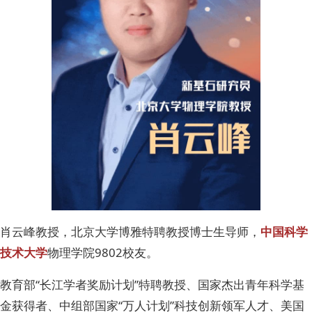
肖云峰教授，北京大学博雅特聘教授博士生导师，
中国科学
技术大学
物理学院9802校友。
教育部“长江学者奖励计划”特聘教授、国家杰出青年科学基
金获得者、中组部国家“万人计划”科技创新领军人才、美国