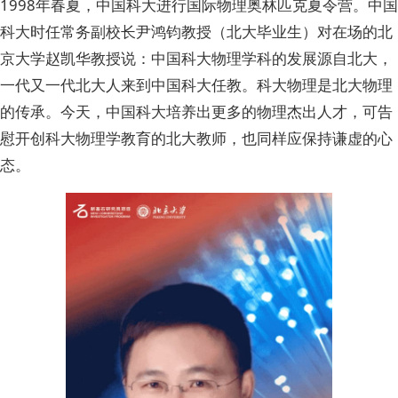
1998年春夏，中国科大进行国际物理奥林匹克夏令营。中国
科大时任常务副校长尹鸿钧教授（北大毕业生）对在场的北
京大学赵凯华教授说：中国科大物理学科的发展源自北大，
一代又一代北大人来到中国科大任教。科大物理是北大物理
的传承。今天，中国科大培养出更多的物理杰出人才，可告
慰开创科大物理学教育的北大教师，也同样应保持谦虚的心
态。