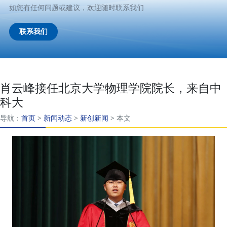
如您有任何问题或建议，欢迎随时联系我们
联系我们
肖云峰接任北京大学物理学院院长，来自中
科大
导航：
首页
>
新闻动态
>
新创新闻
>
本文