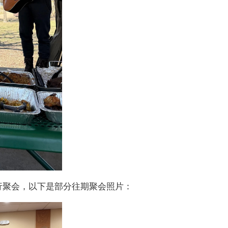
进行聚会，以下是部分往期聚会照片：