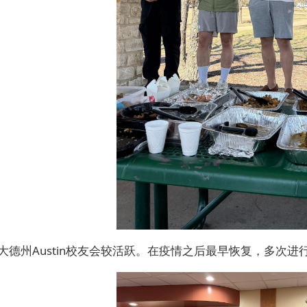
大德州Austin校友会较活跃。在疫情之后最早恢复，多次