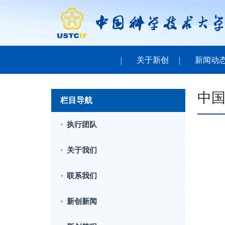
关于新创
新闻动
中
栏目导航
执行团队
关于我们
联系我们
新创新闻