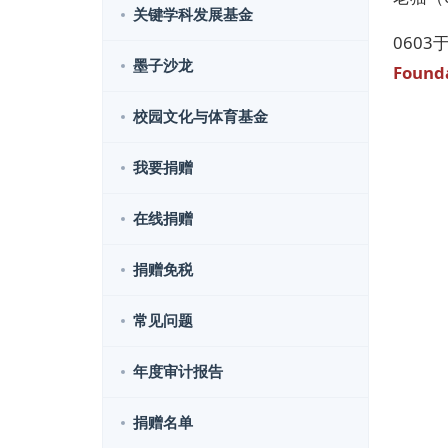
关键学科发展基金
060
墨子沙龙
Found
校园文化与体育基金
我要捐赠
在线捐赠
捐赠免税
常见问题
年度审计报告
捐赠名单