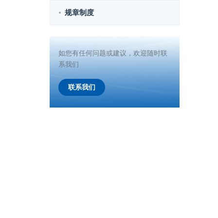
规章制度
如您有任何问题或建议，欢迎随时联
系我们
联系我们