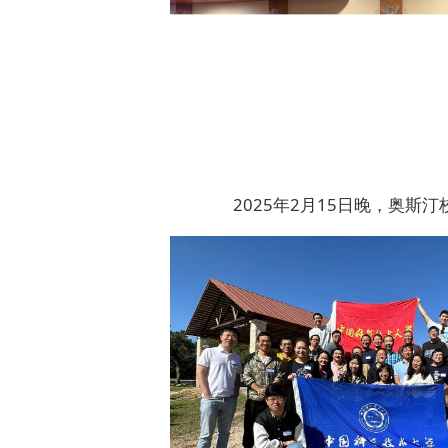
2025年2月15日晚，奥斯