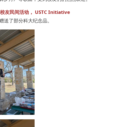
友民间活动， USTC Initiative
赠送了部分科大纪念品。