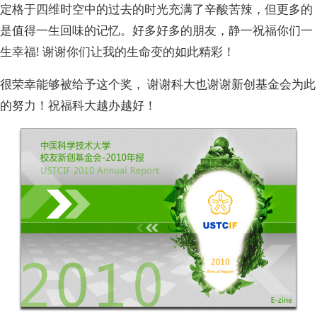
定格于四维时空中的过去的时光充满了辛酸苦辣，但更多的
是值得一生回味的记忆。好多好多的朋友，静一祝福你们一
生幸福! 谢谢你们让我的生命变的如此精彩！
很荣幸能够被给予这个奖， 谢谢科大也谢谢新创基金会为此
的努力！祝福科大越办越好！