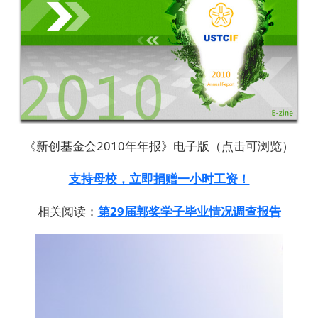
《新创基金会2010年年报》电子版（点击可浏览）
支持母校，立即捐赠一小时工资！
相关阅读：
第29届郭奖学子毕业情况调查报告