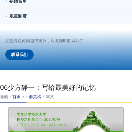
捐赠名单
规章制度
如您有任何问题或建议，欢迎随时联系我们
联系我们
06少方静一：写给最美好的记忆
导航：
首页
>
>
群英榜
>
本文