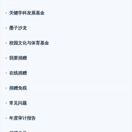
关键学科发展基金
墨子沙龙
校园文化与体育基金
我要捐赠
在线捐赠
捐赠免税
常见问题
年度审计报告