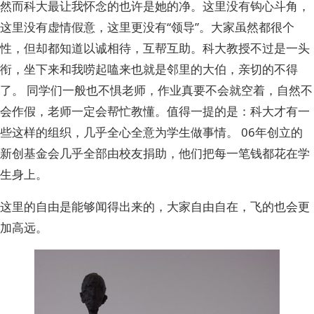
然而科大最让我怀念的也许是她的净。这里没有钩心斗角，
这里没有虚情假意，这里更没有“领导”。大家虽然都很个
性，但却都知道以诚相待，互帮互助。科大教授不过是一头
衔，坐下来和我唠起嗑来也就是邻里的大伯，亲切的不得
了。 同学们一般也不惧老师，作业真要不会就空着，自然不
会作假，老师一定会帮忙教懂。值得一提的是：科大才有一
些这样的组织，几乎全心全意为学生做事情。 06年创立的
新创基金会几乎全部由校友捐助，他们把每一笔钱都花在学
生身上。
这里的自由是能够闻得出来的，大家自由自在，飞的也会更
加高远。