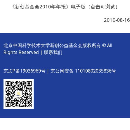
《新创基金会2010年年报》电子版（点击可浏览）
2010-08-16
北京中国科学技术大学新创公益基金会版权所有 © All
Rights Reserved |
联系我们
京ICP备19036969号 | 京公网安备 11010802035836号