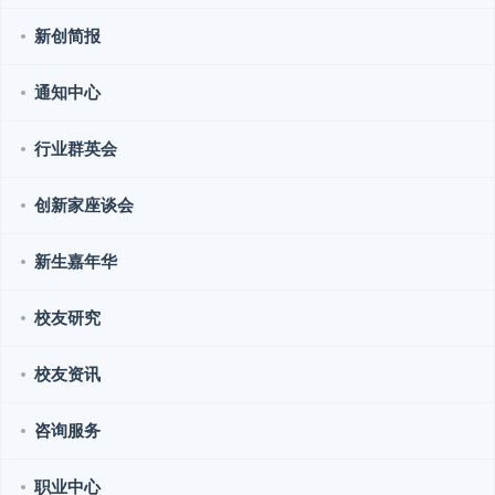
新创简报
通知中心
行业群英会
创新家座谈会
新生嘉年华
校友研究
校友资讯
咨询服务
职业中心