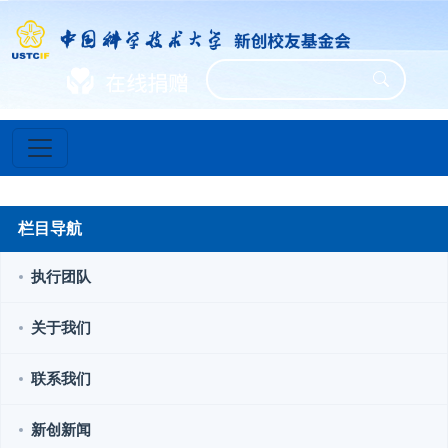
栏目导航
执行团队
关于我们
联系我们
新创新闻