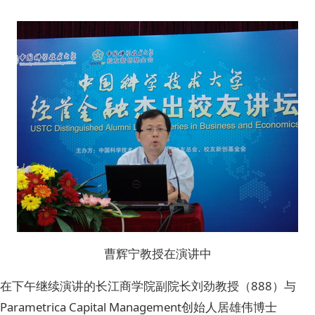
曹辉宁教授在演讲中
在下午继续演讲的长江商学院副院长刘劲教授（888）与
Parametrica Capital Management创始人居雄伟博士