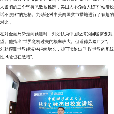
人当初的三个坚持悉数被推翻，美国人不免给人留下“站着说
话不腰疼”的把柄。刘劲还对中美两国救市措施进行了有趣的
对比，
在对金融局势走向预测时，刘劲认为中国经济的回暖需要观
望。他指出“世界危机过去的概率较大。但道德风险巨大”。
刘劲预测世界经济将继续增长，却再读给出但书“世界的系统
性风险也在激增”。