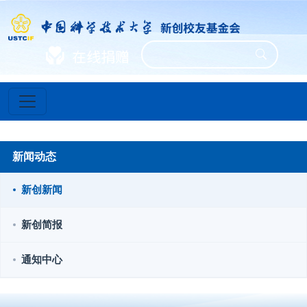
新闻动态
新创新闻
新创简报
通知中心