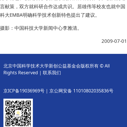
言献策，双方就科研合作达成共识。居雄伟等校友也就中国
科大EMBA明确科学技术创新特色提出了建议。
摄影：中国科技大学新闻中心李雅清。
2009-07-01
北京中国科学技术大学新创公益基金会版权所有 © All
Rights Reserved |
联系我们
京ICP备19036969号 | 京公网安备 11010802035836号