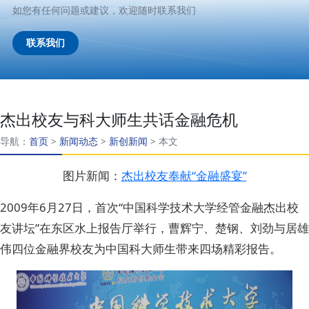
如您有任何问题或建议，欢迎随时联系我们
联系我们
杰出校友与科大师生共话金融危机
导航：
首页
>
新闻动态
>
新创新闻
>
本文
图片新闻：
杰出校友奉献“金融盛宴”
2009年6月27日，首次“中国科学技术大学经管金融杰出校
友讲坛”在东区水上报告厅举行，曹辉宁、楚钢、刘劲与居雄
伟四位金融界校友为中国科大师生带来四场精彩报告。