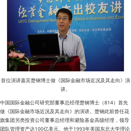
首位演讲嘉宾楚钢博士做《国际金融市场近况及其走向》演
讲。
中国国际金融公司研究部董事总经理楚钢博士（814）首先
做《国际金融市场近况及其走向》的演讲。楚钢此前曾任花
旗集团另类投资公司董事总经理和避险基金高级经理，领导
团队管理资产达100亿美元。他于1993年美国东北大学理论