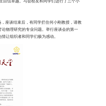
学生自信卓越。与会校友和同学们进行了三个小
会场，座谈结束后，有同学拦住何小刚教授，请教
讨论物理研究的专业问题。举行座谈会的第一
热情让组织者和同学们极为感动。