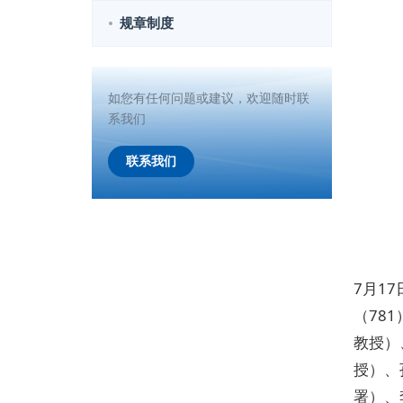
规章制度
如您有任何问题或建议，欢迎随时联
系我们
联系我们
7月1
（78
教授）
授）、
署）、