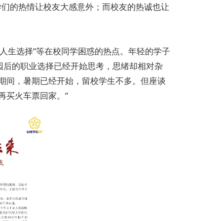
学们的热情让校友大感意外；而校友的热诚也让
与人生选择”等在校同学困惑的热点。年轻的学子
园后的职业选择已经开始思考，思绪却相对杂
校期间，暑期已经开始，留校学生不多。但座谈
再买火车票回家。”