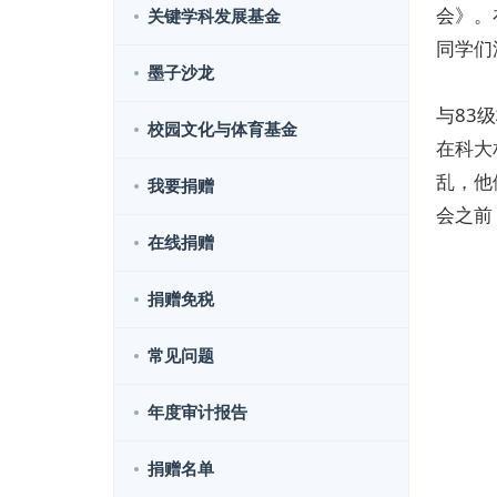
会》。
关键学科发展基金
同学们
墨子沙龙
与83
校园文化与体育基金
在科大
乱，他
我要捐赠
会之前
在线捐赠
捐赠免税
常见问题
年度审计报告
捐赠名单