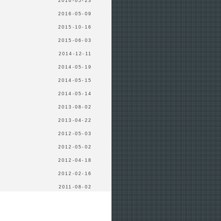
2016-05-23
2016-05-09
2015-10-16
2015-06-03
2014-12-11
2014-05-19
2014-05-15
2014-05-14
2013-08-02
2013-04-22
2012-05-03
2012-05-02
2012-04-18
2012-02-16
2011-08-02