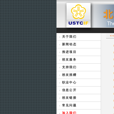
<
关于我们
新闻动态
推进项目
校友服务
支持我们
校友捐赠
职业中心
信息公开
校友链接
常见问题
加入我们