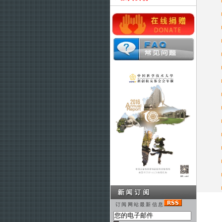
订阅网站最新信息